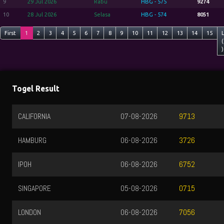
9
29 Jul 2026
Rabu
HBG - 575
9274
10
28 Jul 2026
Selasa
HBG - 574
8051
First
1
2
3
4
5
6
7
8
9
10
11
12
13
14
15
(
)
Togel Result
CALIFORNIA
07-08-2026
9713
HAMBURG
06-08-2026
3726
IPOH
06-08-2026
6752
SINGAPORE
05-08-2026
0715
LONDON
06-08-2026
7056