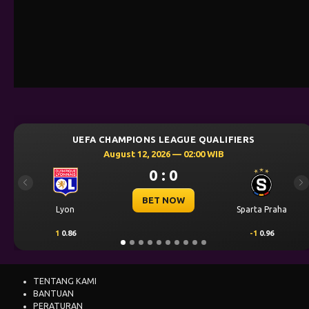
UEFA CHAMPIONS LEAGUE QUALIFIERS
August 12, 2026 — 02:00 WIB
0 : 0
Previous
Ne
BET NOW
Lyon
Sparta Praha
1
0.86
-1
0.96
TENTANG KAMI
BANTUAN
PERATURAN