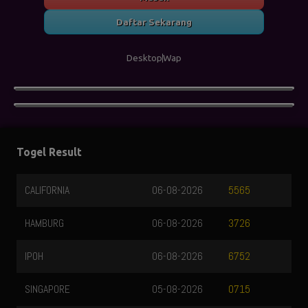
Daftar Sekarang
Desktop
Wap
Togel Result
CALIFORNIA
06-08-2026
5565
HAMBURG
06-08-2026
3726
IPOH
06-08-2026
6752
SINGAPORE
05-08-2026
0715