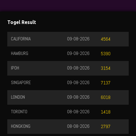
Togel Result
CALIFORNIA
09-08-2026
4564
HAMBURG
09-08-2026
5390
IPOH
09-08-2026
3154
SINGAPORE
09-08-2026
7137
LONDON
09-08-2026
6018
TORONTO
08-08-2026
1418
HONGKONG
08-08-2026
2797