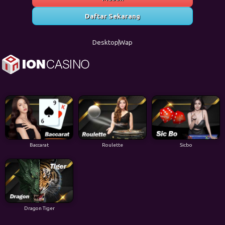
Daftar Sekarang
Desktop
Wap
Baccarat
Roulette
Sicbo
Dragon Tiger