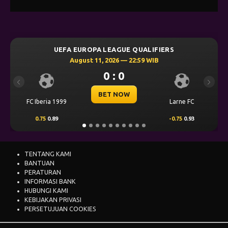
UEFA EUROPA LEAGUE QUALIFIERS
August 11, 2026 — 22:59 WIB
0 : 0
Previous
Next
BET NOW
FC Iberia 1999
Larne FC
0.75
0.89
-0.75
0.93
TENTANG KAMI
BANTUAN
PERATURAN
INFORMASI BANK
HUBUNGI KAMI
KEBIJAKAN PRIVASI
PERSETUJUAN COOKIES