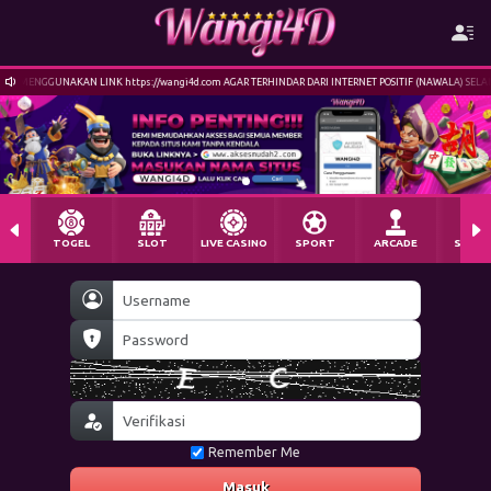
ENGGUNAKAN LINK https://wangi4d.com AGAR TERHINDAR DARI INTERNET POSITIF (NAWALA) SELAMAT D
TOGEL
SLOT
LIVE CASINO
SPORT
ARCADE
SABU
Remember Me
Masuk