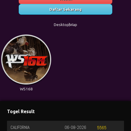
Daftar Sekarang
Desktop
Wap
WS168
Togel Result
CALIFORNIA
06-08-2026
5565