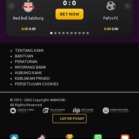
0 : 0
Previous
Next
BET NOW
Red Bull Salzburg
Pafos FC
0.00
0.00
0.00
0.00
TENTANG KAMI
BANTUAN
PERATURAN
INFORMASI BANK
HUBUNGI KAMI
KEBIJAKAN PRIVASI
PERSETUJUAN COOKIES
© 2015 - 2026 Copyright WANGI4D.
All Rights Reserved.
LAPOR PUSAT