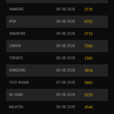
HAMBURG
06-08-2026
3726
IPOH
06-08-2026
6752
SINGAPORE
05-08-2026
0715
LONDON
06-08-2026
7056
TORONTO
06-08-2026
1583
HONGKONG
06-08-2026
3634
TOTO WUHAN
07-08-2026
5883
HK SIANG
06-08-2026
9220
MALAYSIA
06-08-2026
4549